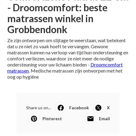
- Droomcomfort: beste
matrassen winkel in
Grobbendonk
Ze zijn ontworpen om slijtage te weerstaan, wat betekent
dat u ze niet zo vaak hoeft te vervangen. Gewone
matrassen kunnen na verloop van tijd hun ondersteuning en
comfort verliezen, waardoor ze niet meer de nodige
ondersteuning voor uw lichaam bieden -
Droomcomfort
matrassen
. Medische matrassen zijn ontworpen met het
oog op hygiëne
Share us on...
Facebook
X
Pinterest
Email