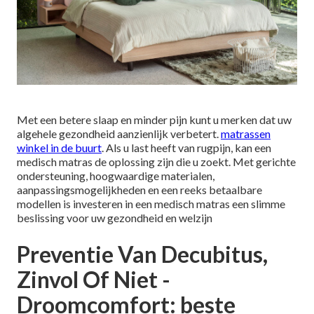
Met een betere slaap en minder pijn kunt u merken dat uw
algehele gezondheid aanzienlijk verbetert.
matrassen
winkel in de buurt
. Als u last heeft van rugpijn, kan een
medisch matras de oplossing zijn die u zoekt. Met gerichte
ondersteuning, hoogwaardige materialen,
aanpassingsmogelijkheden en een reeks betaalbare
modellen is investeren in een medisch matras een slimme
beslissing voor uw gezondheid en welzijn
Preventie Van Decubitus,
Zinvol Of Niet -
Droomcomfort: beste