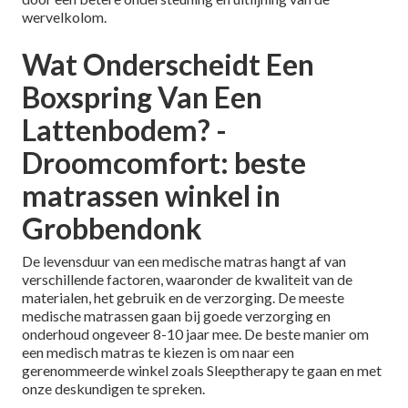
wervelkolom.
Wat Onderscheidt Een
Boxspring Van Een
Lattenbodem? -
Droomcomfort: beste
matrassen winkel in
Grobbendonk
De levensduur van een medische matras hangt af van
verschillende factoren, waaronder de kwaliteit van de
materialen, het gebruik en de verzorging. De meeste
medische matrassen gaan bij goede verzorging en
onderhoud ongeveer 8-10 jaar mee. De beste manier om
een medisch matras te kiezen is om naar een
gerenommeerde winkel zoals Sleeptherapy te gaan en met
onze deskundigen te spreken.