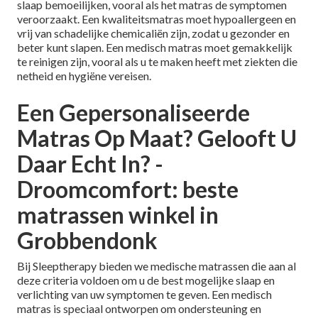
slaap bemoeilijken, vooral als het matras de symptomen
veroorzaakt. Een kwaliteitsmatras moet hypoallergeen en
vrij van schadelijke chemicaliën zijn, zodat u gezonder en
beter kunt slapen. Een medisch matras moet gemakkelijk
te reinigen zijn, vooral als u te maken heeft met ziekten die
netheid en hygiëne vereisen.
Een Gepersonaliseerde
Matras Op Maat? Gelooft U
Daar Echt In? -
Droomcomfort: beste
matrassen winkel in
Grobbendonk
Bij Sleeptherapy bieden we medische matrassen die aan al
deze criteria voldoen om u de best mogelijke slaap en
verlichting van uw symptomen te geven. Een medisch
matras is speciaal ontworpen om ondersteuning en